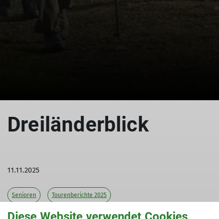
Dreiländerblick
11.11.2025
Senioren
Tourenberichte 2025
Diese Website verwendet Cookies