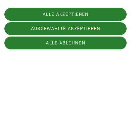
Max Bischofberger
ALLE AKZEPTIEREN
AUSGEWÄHLTE AKZEPTIEREN
ALLE ABLEHNEN