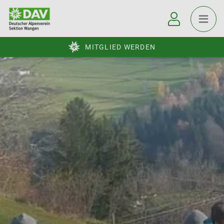
MITGLIED WERDEN