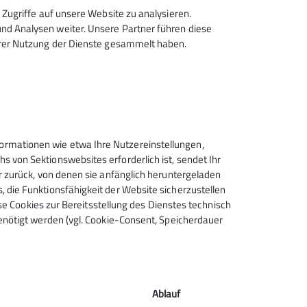
Zugriffe auf unsere Website zu analysieren.
d Analysen weiter. Unsere Partner führen diese
hrer Nutzung der Dienste gesammelt haben.
rmationen wie etwa Ihre Nutzereinstellungen,
 von Sektionswebsites erforderlich ist, sendet Ihr
r zurück, von denen sie anfänglich heruntergeladen
 die Funktionsfähigkeit der Website sicherzustellen
ese Cookies zur Bereitsstellung des Dienstes technisch
enötigt werden (vgl. Cookie-Consent, Speicherdauer
Ablauf