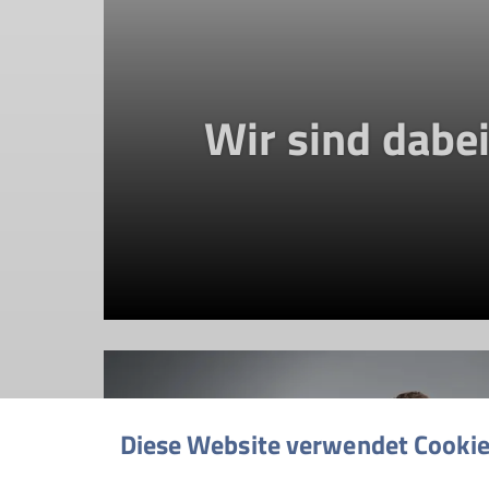
Wir sind dabei
Diese Website verwendet Cooki