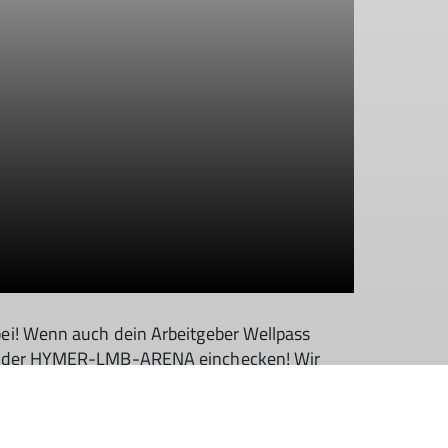
bei! Wenn auch dein Arbeitgeber Wellpass
bei der HYMER-LMB-ARENA einchecken! Wir