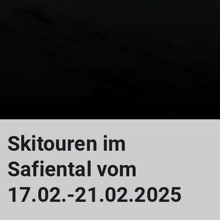
Skitouren im
Safiental vom
17.02.-21.02.2025