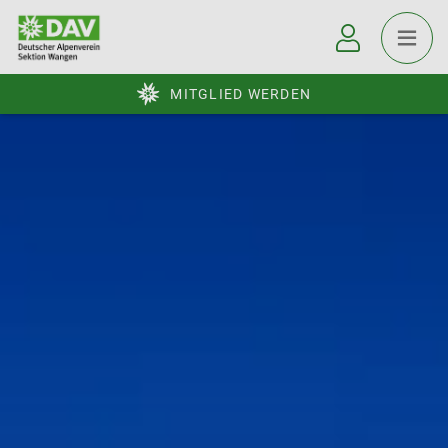
MITGLIED WERDEN