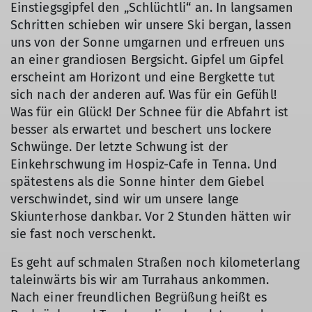
Einstiegsgipfel den „Schlüchtli“ an. In langsamen
Schritten schieben wir unsere Ski bergan, lassen
uns von der Sonne umgarnen und erfreuen uns
an einer grandiosen Bergsicht. Gipfel um Gipfel
erscheint am Horizont und eine Bergkette tut
sich nach der anderen auf. Was für ein Gefühl!
Was für ein Glück! Der Schnee für die Abfahrt ist
besser als erwartet und beschert uns lockere
Schwünge. Der letzte Schwung ist der
Einkehrschwung im Hospiz-Cafe in Tenna. Und
spätestens als die Sonne hinter dem Giebel
verschwindet, sind wir um unsere lange
Skiunterhose dankbar. Vor 2 Stunden hätten wir
sie fast noch verschenkt.
Es geht auf schmalen Straßen noch kilometerlang
taleinwärts bis wir am Turrahaus ankommen.
Nach einer freundlichen Begrüßung heißt es