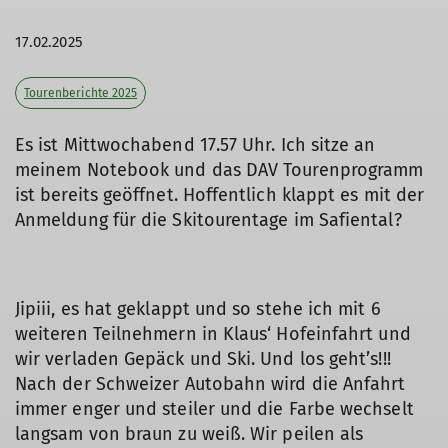
17.02.2025
Tourenberichte 2025
Es ist Mittwochabend 17.57 Uhr. Ich sitze an
meinem Notebook und das DAV Tourenprogramm
ist bereits geöffnet. Hoffentlich klappt es mit der
Anmeldung für die Skitourentage im Safiental?
Jipiii, es hat geklappt und so stehe ich mit 6
weiteren Teilnehmern in Klaus‘ Hofeinfahrt und
wir verladen Gepäck und Ski. Und los geht’s!!!
Nach der Schweizer Autobahn wird die Anfahrt
immer enger und steiler und die Farbe wechselt
langsam von braun zu weiß. Wir peilen als