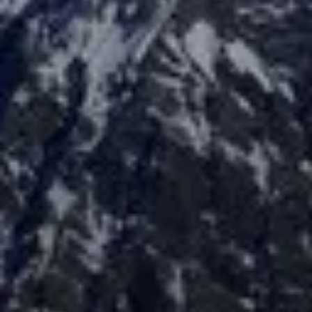
© Hubert Beck