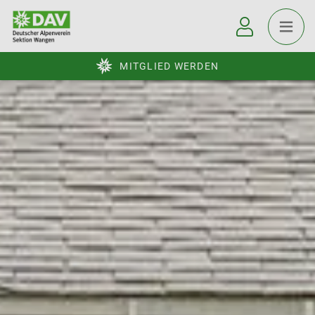
MITGLIED WERDEN