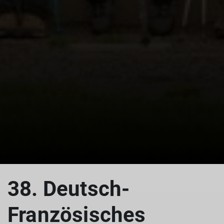
38. Deutsch-
Französisches