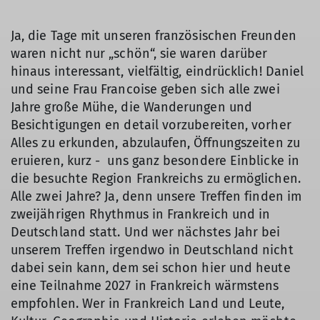
Ja, die Tage mit unseren französischen Freunden
waren nicht nur „schön“, sie waren darüber
hinaus interessant, vielfältig, eindrücklich! Daniel
und seine Frau Francoise geben sich alle zwei
Jahre große Mühe, die Wanderungen und
Besichtigungen en detail vorzubereiten, vorher
Alles zu erkunden, abzulaufen, Öffnungszeiten zu
eruieren, kurz - uns ganz besondere Einblicke in
die besuchte Region Frankreichs zu ermöglichen.
Alle zwei Jahre? Ja, denn unsere Treffen finden im
zweijährigen Rhythmus in Frankreich und in
Deutschland statt. Und wer nächstes Jahr bei
unserem Treffen irgendwo in Deutschland nicht
dabei sein kann, dem sei schon hier und heute
eine Teilnahme 2027 in Frankreich wärmstens
empfohlen. Wer in Frankreich Land und Leute,