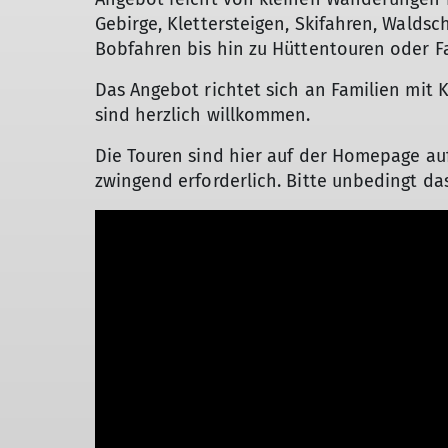
Gebirge, Klettersteigen, Skifahren, Waldsch
Bobfahren bis hin zu Hüttentouren oder Fa
Das Angebot richtet sich an Familien mit 
sind herzlich willkommen.
Die Touren sind hier auf der Homepage auf
zwingend erforderlich. Bitte unbedingt da