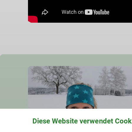
Diese Website verwendet Cook