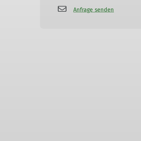
Anfrage senden