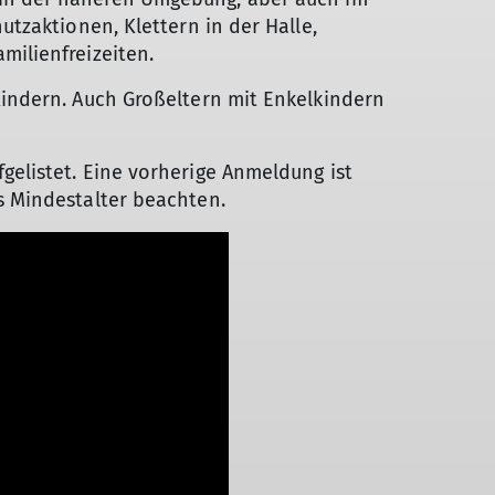
utzaktionen, Klettern in der Halle,
milienfreizeiten.
Kindern. Auch Großeltern mit Enkelkindern
gelistet. Eine vorherige Anmeldung ist
s Mindestalter beachten.