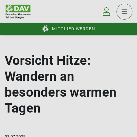
MITGLIED WERDEN
Vorsicht Hitze:
Wandern an
besonders warmen
Tagen
01.07.2025