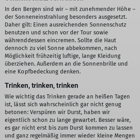
In den Bergen sind wir – mit zunehmender Höhe –
der Sonneneinstrahlung besonders ausgesetzt.
Daher gilt: Einen ausreichenden Sonnenschutz
benutzen und schon vor der Tour sowie
währenddessen eincremen. Sollte die Haut
dennoch zu viel Sonne abbekommen, nach
Möglichkeit frühzeitig luftige, lange Kleidung
überziehen. Außerdem an die Sonnenbrille und
eine Kopfbedeckung denken.
Trinken, trinken, trinken
Wie wichtig das Trinken gerade an heißen Tagen
ist, lässt sich wahrscheinlich gar nicht genug
betonen: Verspüren wir Durst, haben wir
eigentlich schon zu lange gewartet. Besser wäre,
es gar nicht erst bis zum Durst kommen zu lassen
und ganz regelmäßig immer wieder kleine Mengen