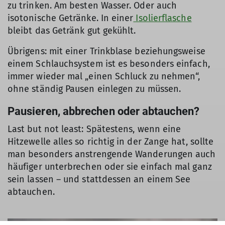
zu trinken. Am besten Wasser. Oder auch
isotonische Getränke. In einer
Isolierflasche
bleibt das Getränk gut gekühlt.
Übrigens: mit einer Trinkblase beziehungsweise
einem Schlauchsystem ist es besonders einfach,
immer wieder mal „einen Schluck zu nehmen“,
ohne ständig Pausen einlegen zu müssen.
Pausieren, abbrechen oder abtauchen?
Last but not least: Spätestens, wenn eine
Hitzewelle alles so richtig in der Zange hat, sollte
man besonders anstrengende Wanderungen auch
häufiger unterbrechen oder sie einfach mal ganz
sein lassen – und stattdessen an einem See
abtauchen.