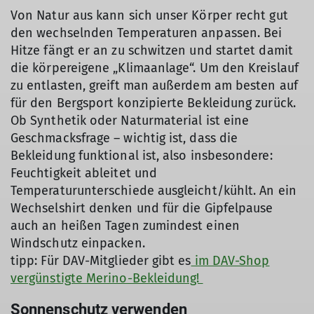
Von Natur aus kann sich unser Körper recht gut
den wechselnden Temperaturen anpassen. Bei
Hitze fängt er an zu schwitzen und startet damit
die körpereigene „Klimaanlage“. Um den Kreislauf
zu entlasten, greift man außerdem am besten auf
für den Bergsport konzipierte Bekleidung zurück.
Ob Synthetik oder Naturmaterial ist eine
Geschmacksfrage – wichtig ist, dass die
Bekleidung funktional ist, also insbesondere:
Feuchtigkeit ableitet und
Temperaturunterschiede ausgleicht/kühlt. An ein
Wechselshirt denken und für die Gipfelpause
auch an heißen Tagen zumindest einen
Windschutz einpacken.
tipp: Für DAV-Mitglieder gibt es
im DAV-Shop
vergünstigte Merino-Bekleidung!
Sonnenschutz verwenden