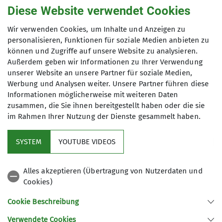
Diese Website verwendet Cookies
Wir verwenden Cookies, um Inhalte und Anzeigen zu
personalisieren, Funktionen für soziale Medien anbieten zu
können und Zugriffe auf unsere Website zu analysieren.
Außerdem geben wir Informationen zu Ihrer Verwendung
unserer Website an unsere Partner für soziale Medien,
Werbung und Analysen weiter. Unsere Partner führen diese
Informationen möglicherweise mit weiteren Daten
zusammen, die Sie ihnen bereitgestellt haben oder die sie
im Rahmen Ihrer Nutzung der Dienste gesammelt haben.
SYSTEM
YOUTUBE VIDEOS
Alles akzeptieren (Übertragung von Nutzerdaten und
Cookies)
Deutscher Alpenverein
Cookie Beschreibung
Verwendete Cookies