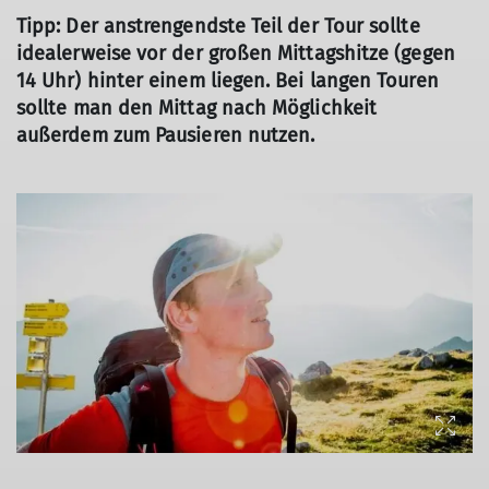
Tipp: Der anstrengendste Teil der Tour sollte
idealerweise vor der großen Mittagshitze (gegen
14 Uhr) hinter einem liegen. Bei langen Touren
sollte man den Mittag nach Möglichkeit
außerdem zum Pausieren nutzen.