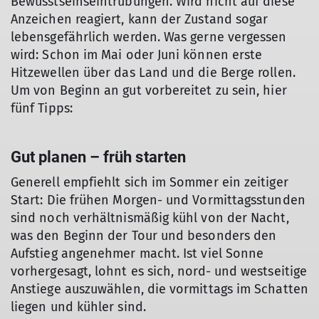
Bewusstseinseintrübungen. Wird nicht auf diese
Anzeichen reagiert, kann der Zustand sogar
lebensgefährlich werden. Was gerne vergessen
wird: Schon im Mai oder Juni können erste
Hitzewellen über das Land und die Berge rollen.
Um von Beginn an gut vorbereitet zu sein, hier
fünf Tipps:
Gut planen – früh starten
Generell empfiehlt sich im Sommer ein zeitiger
Start: Die frühen Morgen- und Vormittagsstunden
sind noch verhältnismäßig kühl von der Nacht,
was den Beginn der Tour und besonders den
Aufstieg angenehmer macht. Ist viel Sonne
vorhergesagt, lohnt es sich, nord- und westseitige
Anstiege auszuwählen, die vormittags im Schatten
liegen und kühler sind.