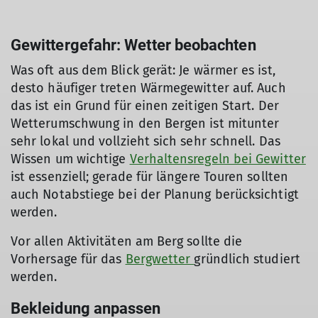
Gewittergefahr: Wetter beobachten
Was oft aus dem Blick gerät: Je wärmer es ist,
desto häufiger treten Wärmegewitter auf. Auch
das ist ein Grund für einen zeitigen Start. Der
Wetterumschwung in den Bergen ist mitunter
sehr lokal und vollzieht sich sehr schnell. Das
Wissen um wichtige
Verhaltensregeln bei Gewitter
ist essenziell; gerade für längere Touren sollten
auch Notabstiege bei der Planung berücksichtigt
werden.
Vor allen Aktivitäten am Berg sollte die
Vorhersage für das
Bergwetter
gründlich studiert
werden.
Bekleidung anpassen