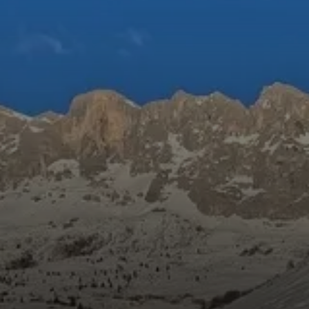
© Teilnehmer