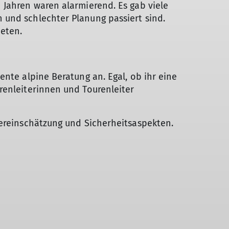
 Jahren waren alarmierend. Es gab viele
 und schlechter Planung passiert sind.
eten.
ente alpine Beratung an. Egal, ob ihr eine
renleiterinnen und Tourenleiter
tereinschätzung und Sicherheitsaspekten.