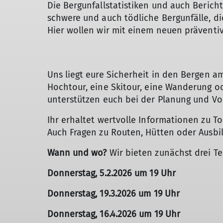
Die Bergunfallstatistiken und auch Berich
schwere und auch tödliche Bergunfälle, d
Hier wollen wir mit einem neuen präventi
Uns liegt eure Sicherheit in den Bergen a
Hochtour, eine Skitour, eine Wanderung od
unterstützen euch bei der Planung und Vo
Ihr erhaltet wertvolle Informationen zu T
Auch Fragen zu Routen, Hütten oder Ausb
Wann und wo?
Wir bieten zunächst drei T
Donnerstag, 5.2.2026 um 19 Uhr
Donnerstag, 19.3.2026 um 19 Uhr
Donnerstag, 16.4.2026 um 19 Uhr