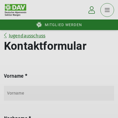
MITGLIED WERDEN
Jugendausschuss
Kontaktformular
Vorname *