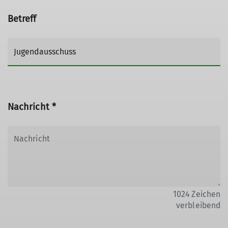
Betreff
Nachricht *
1024
Zeichen
verbleibend