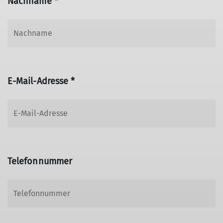
Nachname *
E-Mail-Adresse *
Telefonnummer