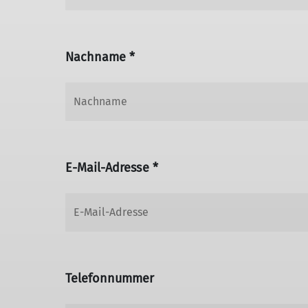
Nachname *
E-Mail-Adresse *
Telefonnummer