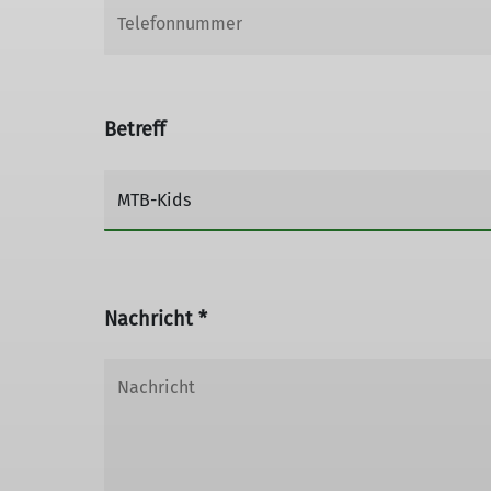
Betreff
Nachricht *