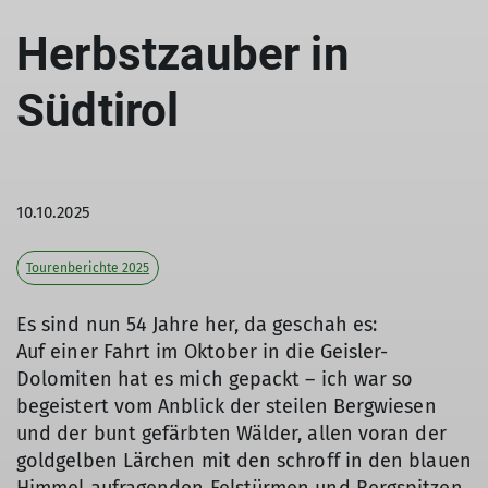
Herbstzauber in
Südtirol
10.10.2025
Tourenberichte 2025
Es sind nun 54 Jahre her, da geschah es:
Auf einer Fahrt im Oktober in die Geisler-
Dolomiten hat es mich gepackt – ich war so
begeistert vom Anblick der steilen Bergwiesen
und der bunt gefärbten Wälder, allen voran der
goldgelben Lärchen mit den schroﬀ in den blauen