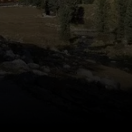
© Hubert Weber